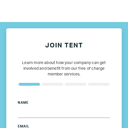
JOIN TENT
Learn more about how your company can get
involved and benefit from our free of charge
member services.
NAME
EMAIL