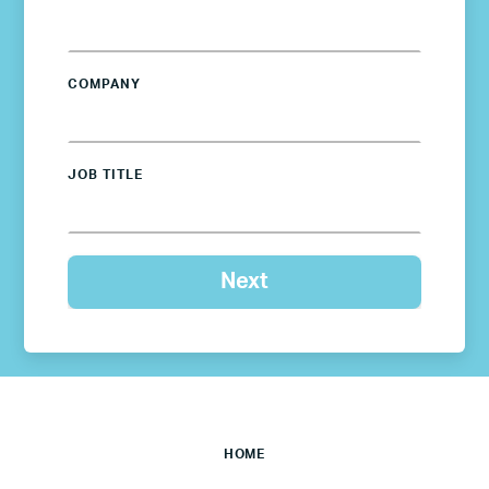
COMPANY
JOB TITLE
HOME