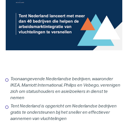
Toonaangevende Nederlandse bedrijven, waaronder
IKEA, Marriott International, Philips en Vebego, verenigen
zich om statushouders en asielzoekers in dienst te
nemen
Tent Nederland is opgericht om Nederlandse bedrijven
gratis te ondersteunen bij het sneller en effectiever
aannemen van vluchtelingen