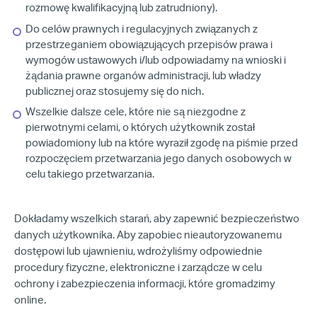
rozmowę kwalifikacyjną lub zatrudniony).
Do celów prawnych i regulacyjnych związanych z
przestrzeganiem obowiązujących przepisów prawa i
wymogów ustawowych i/lub odpowiadamy na wnioski i
żądania prawne organów administracji, lub władzy
publicznej oraz stosujemy się do nich.
Wszelkie dalsze cele, które nie są niezgodne z
pierwotnymi celami, o których użytkownik został
powiadomiony lub na które wyraził zgodę na piśmie przed
rozpoczęciem przetwarzania jego danych osobowych w
celu takiego przetwarzania.
Dokładamy wszelkich starań, aby zapewnić bezpieczeństwo
danych użytkownika. Aby zapobiec nieautoryzowanemu
dostępowi lub ujawnieniu, wdrożyliśmy odpowiednie
procedury fizyczne, elektroniczne i zarządcze w celu
ochrony i zabezpieczenia informacji, które gromadzimy
online.