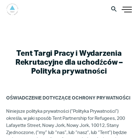
Tent Targi Pracy i Wydarzenia
Rekrutacyjne dla uchodźców –
Polityka prywatności
OŚWIADCZENIE DOTYCZĄCE OCHRONY PRYWATNOŚCI
Niniejsze polityka prywatności (“Polityka Prywatności”)
określa, w jaki sposób Tent Partnership for Refugees, 200
Lafayette Street, Nowy Jork, Nowy Jork, 10012, Stany
Zjednoczone, (“my” lub “nas”, lub “nasz”, lub “Tent”) będzie