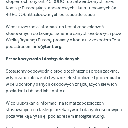
stopień ochrony (art. 45 RODO) lub zatwierdzonych przez
Komisję Europejską standardowych klauzul umownych (art.
46 RODO), aktualizowanych od czasu do czasu.
W celu uzyskania informacji na temat zabezpieczeń
stosowanych do takiego transferu danych osobowych poza
Wielką Brytanię i Europę, prosimy o kontakt z zespołem Tent
pod adresem
info@tent.org
.
Przechowywanie i dostęp do danych
Stosujemy odpowiednie środki techniczne i organizacyjne,
w tym zabezpieczenia fizyczne, elektroniczne i proceduralne
w celu ochrony danych osobowych znajdujących się w ich
posiadaniu lub pod ich kontrolą.
W celu uzyskania informacji na temat zabezpieczeń
stosowanych do takiego przekazywania danych osobowych
poza Wielką Brytanię i pod adresem
info@tent.org
.