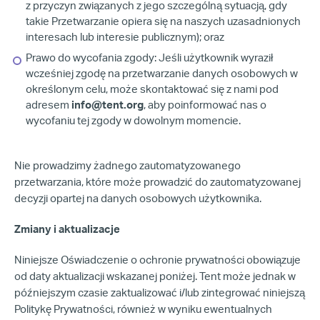
z przyczyn związanych z jego szczególną sytuacją, gdy
takie Przetwarzanie opiera się na naszych uzasadnionych
interesach lub interesie publicznym); oraz
Prawo do wycofania zgody: Jeśli użytkownik wyraził
wcześniej zgodę na przetwarzanie danych osobowych w
określonym celu, może skontaktować się z nami pod
adresem
info@tent.org
, aby poinformować nas o
wycofaniu tej zgody w dowolnym momencie.
Nie prowadzimy żadnego zautomatyzowanego
przetwarzania, które może prowadzić do zautomatyzowanej
decyzji opartej na danych osobowych użytkownika.
Zmiany i aktualizacje
Niniejsze Oświadczenie o ochronie prywatności obowiązuje
od daty aktualizacji wskazanej poniżej. Tent może jednak w
późniejszym czasie zaktualizować i/lub zintegrować niniejszą
Politykę Prywatności, również w wyniku ewentualnych