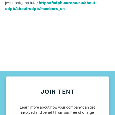
jest dostępna tutaj:
https://edpb.europa.eu/about-
edpb/about-edpb/members_en
.
JOIN TENT
Learn more about how your company can get
involved and benefit from our free of charge