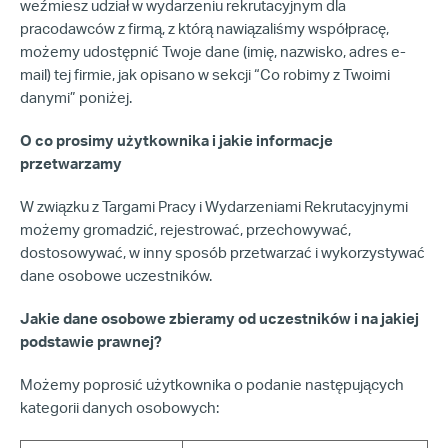
weźmiesz udział w wydarzeniu rekrutacyjnym dla
pracodawców z firmą, z którą nawiązaliśmy współpracę,
możemy udostępnić Twoje dane (imię, nazwisko, adres e-
mail) tej firmie, jak opisano w sekcji “Co robimy z Twoimi
danymi” poniżej.
O co prosimy użytkownika i jakie informacje
przetwarzamy
W związku z Targami Pracy i Wydarzeniami Rekrutacyjnymi
możemy gromadzić, rejestrować, przechowywać,
dostosowywać, w inny sposób przetwarzać i wykorzystywać
dane osobowe uczestników.
Jakie dane osobowe zbieramy od uczestników i na jakiej
podstawie prawnej?
Możemy poprosić użytkownika o podanie następujących
kategorii danych osobowych: