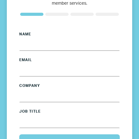
member services.
NAME
EMAIL
COMPANY
JOB TITLE