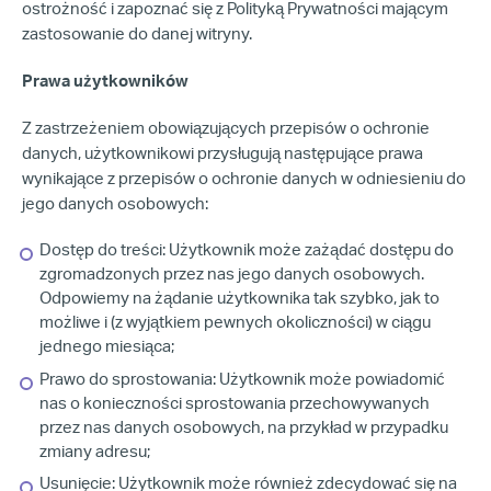
ostrożność i zapoznać się z Polityką Prywatności mającym
zastosowanie do danej witryny.
Prawa użytkowników
Z zastrzeżeniem obowiązujących przepisów o ochronie
danych, użytkownikowi przysługują następujące prawa
wynikające z przepisów o ochronie danych w odniesieniu do
jego danych osobowych:
Dostęp do treści: Użytkownik może zażądać dostępu do
zgromadzonych przez nas jego danych osobowych.
Odpowiemy na żądanie użytkownika tak szybko, jak to
możliwe i (z wyjątkiem pewnych okoliczności) w ciągu
jednego miesiąca;
Prawo do sprostowania: Użytkownik może powiadomić
nas o konieczności sprostowania przechowywanych
przez nas danych osobowych, na przykład w przypadku
zmiany adresu;
Usunięcie: Użytkownik może również zdecydować się na