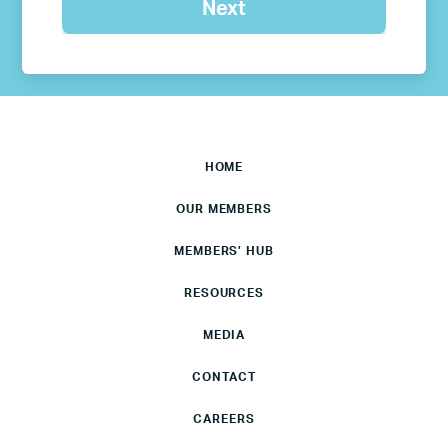
HOME
OUR MEMBERS
MEMBERS’ HUB
RESOURCES
MEDIA
CONTACT
CAREERS