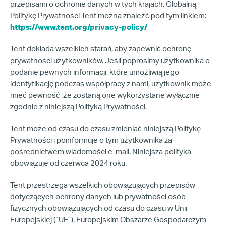
przepisami o ochronie danych w tych krajach. Globalną
Politykę Prywatności Tent można znaleźć pod tym linkiem:
https://www.tent.org/privacy-policy/
Tent dokłada wszelkich starań, aby zapewnić ochronę
prywatności użytkowników. Jeśli poprosimy użytkownika o
podanie pewnych informacji, które umożliwią jego
identyfikację podczas współpracy z nami, użytkownik może
mieć pewność, że zostaną one wykorzystane wyłącznie
zgodnie z niniejszą Polityką Prywatności.
Tent może od czasu do czasu zmieniać niniejszą Politykę
Prywatności i poinformuje o tym użytkownika za
pośrednictwem wiadomości e-mail. Niniejsza polityka
obowiązuje od czerwca 2024 roku.
Tent przestrzega wszelkich obowiązujących przepisów
dotyczących ochrony danych lub prywatności osób
fizycznych obowiązujących od czasu do czasu w Unii
Europejskiej (“UE”), Europejskim Obszarze Gospodarczym