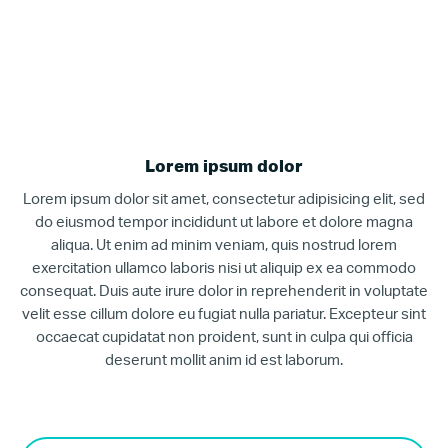
Lorem ipsum dolor
Lorem ipsum dolor sit amet, consectetur adipisicing elit, sed
do eiusmod tempor incididunt ut labore et dolore magna
aliqua. Ut enim ad minim veniam, quis nostrud lorem
exercitation ullamco laboris nisi ut aliquip ex ea commodo
consequat. Duis aute irure dolor in reprehenderit in voluptate
velit esse cillum dolore eu fugiat nulla pariatur. Excepteur sint
occaecat cupidatat non proident, sunt in culpa qui officia
deserunt mollit anim id est laborum.