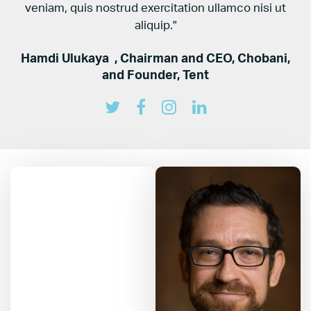
veniam, quis nostrud exercitation ullamco nisi ut
aliquip."
Hamdi Ulukaya
, Chairman and CEO, Chobani,
and Founder, Tent