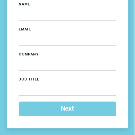
NAME
EMAIL
COMPANY
JOB TITLE