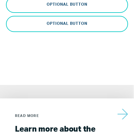
OPTIONAL BUTTON
OPTIONAL BUTTON
READ MORE
Learn more about the