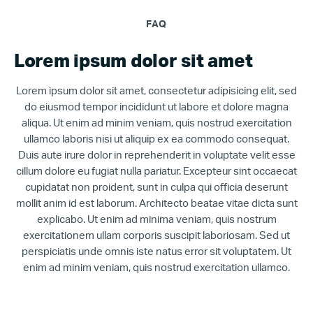
FAQ
Lorem ipsum dolor sit amet
Lorem ipsum dolor sit amet, consectetur adipisicing elit, sed
do eiusmod tempor incididunt ut labore et dolore magna
aliqua. Ut enim ad minim veniam, quis nostrud exercitation
ullamco laboris nisi ut aliquip ex ea commodo consequat.
Duis aute irure dolor in reprehenderit in voluptate velit esse
cillum dolore eu fugiat nulla pariatur. Excepteur sint occaecat
cupidatat non proident, sunt in culpa qui officia deserunt
mollit anim id est laborum. Architecto beatae vitae dicta sunt
explicabo. Ut enim ad minima veniam, quis nostrum
exercitationem ullam corporis suscipit laboriosam. Sed ut
perspiciatis unde omnis iste natus error sit voluptatem. Ut
enim ad minim veniam, quis nostrud exercitation ullamco.