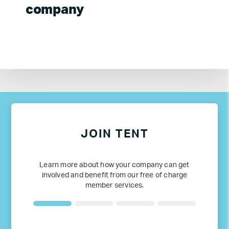
company
JOIN TENT
Learn more about how your company can get
involved and benefit from our free of charge
member services.