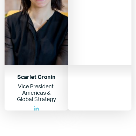
Scarlet Cronin
Vice President,
Americas &
Global Strategy