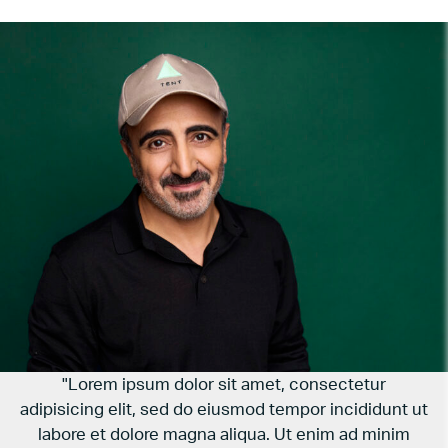
"Lorem ipsum dolor sit amet, consectetur
adipisicing elit, sed do eiusmod tempor incididunt ut
labore et dolore magna aliqua. Ut enim ad minim