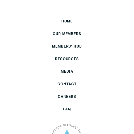
HOME
OUR MEMBERS
MEMBERS’ HUB
RESOURCES
MEDIA
CONTACT
CAREERS
FAQ