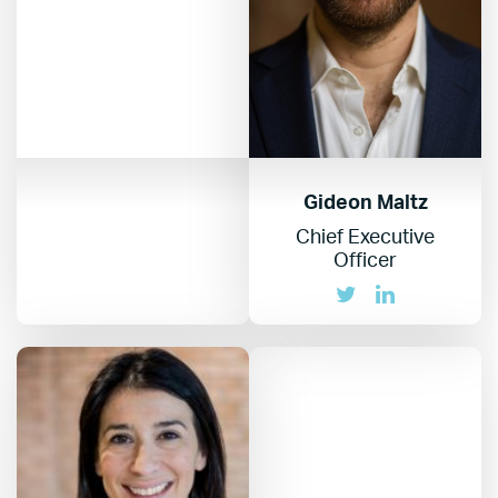
Gideon Maltz
Chief Executive
Officer