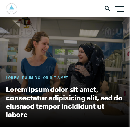
LOREM IPSUM DOLOR SIT AMET
Lorem ipsum dolor sit amet,
consectetur adipisicing elit, sed do
eiusmod tempor incididunt ut
labore