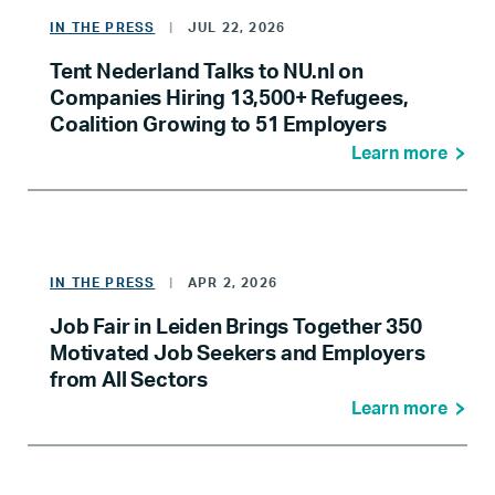
IN THE PRESS
|
JUL 22, 2026
Tent Nederland Talks to NU.nl on
Companies Hiring 13,500+ Refugees,
Coalition Growing to 51 Employers
Learn more
IN THE PRESS
|
APR 2, 2026
Job Fair in Leiden Brings Together 350
Motivated Job Seekers and Employers
from All Sectors
Learn more