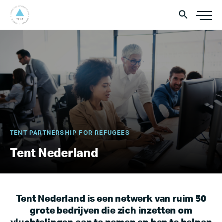
TENT PARTNERSHIP FOR REFUGEES
Tent Nederland
Tent Nederland is een netwerk van ruim 50
grote bedrijven die zich inzetten om