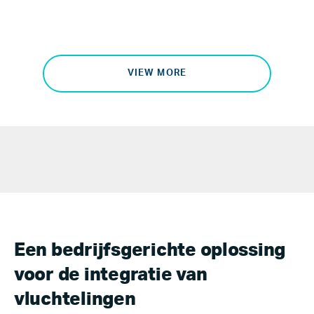
VIEW MORE
Een bedrijfsgerichte oplossing
voor de integratie van
vluchtelingen