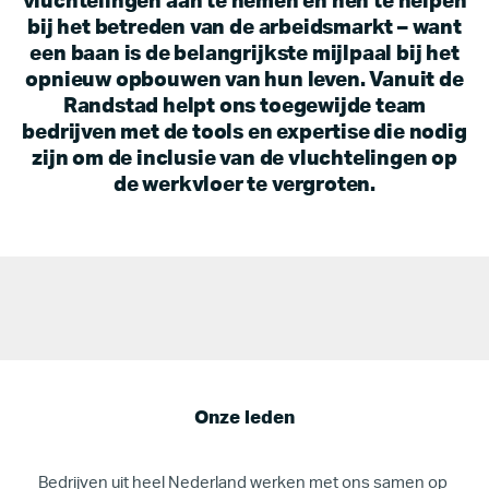
vluchtelingen aan te nemen en hen te helpen
bij het betreden van de arbeidsmarkt – want
een baan is de belangrijkste mijlpaal bij het
opnieuw opbouwen van hun leven. Vanuit de
Randstad helpt ons toegewijde team
bedrijven met de tools en expertise die nodig
zijn om de inclusie van de vluchtelingen op
de werkvloer te vergroten.
Onze leden
Bedrijven uit heel Nederland werken met ons samen op