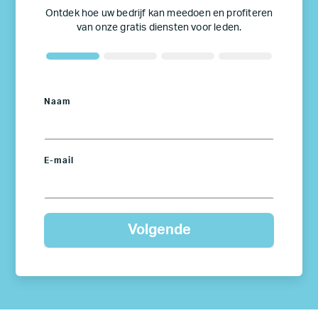
Ontdek hoe uw bedrijf kan meedoen en profiteren
van onze gratis diensten voor leden.
Naam
E-mail