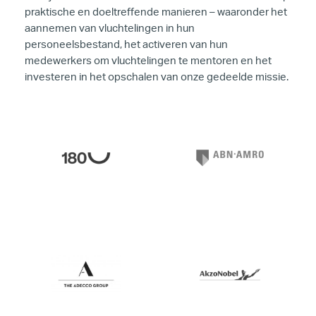
praktische en doeltreffende manieren – waaronder het
aannemen van vluchtelingen in hun
personeelsbestand, het activeren van hun
medewerkers om vluchtelingen te mentoren en het
investeren in het opschalen van onze gedeelde missie.