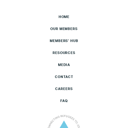
HOME
OUR MEMBERS
MEMBERS’ HUB
RESOURCES
MEDIA
CONTACT
CAREERS
FAQ