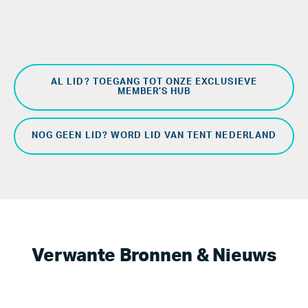
AL LID? TOEGANG TOT ONZE EXCLUSIEVE
MEMBER’S HUB
NOG GEEN LID? WORD LID VAN TENT NEDERLAND
Verwante Bronnen & Nieuws